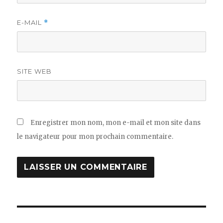
E-MAIL
*
SITE WEB
Enregistrer mon nom, mon e-mail et mon site dans
le navigateur pour mon prochain commentaire.
Navigation