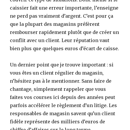
caissier fait une erreur importante, l’enseigne
ne perd pas vraiment d’argent. C’est pour ça
que la plupart des magasins préfèrent
rembourser rapidement plutôt que de créer un
conflit avec un client. Leur réputation vaut
bien plus que quelques euros d’écart de caisse.
Un dernier point que je trouve important : si
vous êtes un client régulier du magasin,
n’hésitez pas à le mentionner. Sans faire de
chantage, simplement rappeler que vous
faites vos courses ici depuis des années peut
parfois accélérer le règlement d’un litige. Les
responsables de magasin savent qu’un client
fidèle représente des milliers d’euros de
chiffre d’affaires sur le long terme.