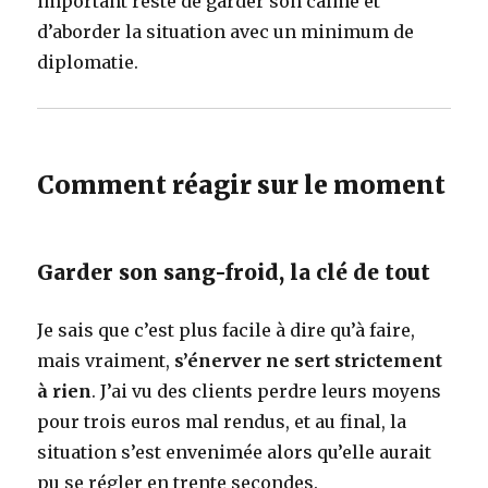
important reste de garder son calme et
d’aborder la situation avec un minimum de
diplomatie.
Comment réagir sur le moment
Garder son sang-froid, la clé de tout
Je sais que c’est plus facile à dire qu’à faire,
mais vraiment,
s’énerver ne sert strictement
à rien
. J’ai vu des clients perdre leurs moyens
pour trois euros mal rendus, et au final, la
situation s’est envenimée alors qu’elle aurait
pu se régler en trente secondes.