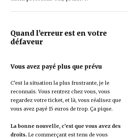
Quand l’erreur est en votre
défaveur
Vous avez payé plus que prévu
C’est la situation la plus frustrante, je le
reconnais. Vous rentrez chez vous, vous
regardez votre ticket, et là, vous réalisez que
vous avez payé 15 euros de trop. Ça pique.
La bonne nouvelle, c’est que vous avez des
droits.
Le commerçant est tenu de vous