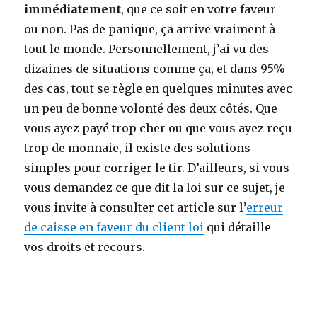
immédiatement
, que ce soit en votre faveur
ou non. Pas de panique, ça arrive vraiment à
tout le monde. Personnellement, j’ai vu des
dizaines de situations comme ça, et dans 95%
des cas, tout se règle en quelques minutes avec
un peu de bonne volonté des deux côtés. Que
vous ayez payé trop cher ou que vous ayez reçu
trop de monnaie, il existe des solutions
simples pour corriger le tir. D’ailleurs, si vous
vous demandez ce que dit la loi sur ce sujet, je
vous invite à consulter cet article sur l’
erreur
de caisse en faveur du client loi
qui détaille
vos droits et recours.