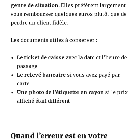
genre de situation.
Elles préfèrent largement
vous rembourser quelques euros plutôt que de
perdre un client fidèle.
Les documents utiles à conserver :
Le ticket de caisse
avec la date et l’heure de
passage
Le relevé bancaire
si vous avez payé par
carte
Une photo de l’étiquette en rayon
si le prix
affiché était différent
Quand l’erreur est en votre