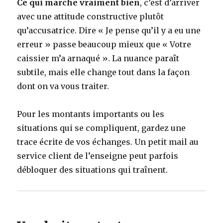
Ce qui marche vraiment bien
, c’est d’arriver
avec une attitude constructive plutôt
qu’accusatrice. Dire « Je pense qu’il y a eu une
erreur » passe beaucoup mieux que « Votre
caissier m’a arnaqué ». La nuance paraît
subtile, mais elle change tout dans la façon
dont on va vous traiter.
Pour les montants importants ou les
situations qui se compliquent, gardez une
trace écrite de vos échanges. Un petit mail au
service client de l’enseigne peut parfois
débloquer des situations qui traînent.