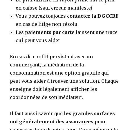
en caisse (sauf erreur manifeste)
Vous pouvez toujours
contacter la DGCCRF
en cas de litige non résolu
Les
paiements par carte
laissent une trace
qui peut vous aider
En cas de conflit persistant avec un
commerçant, la médiation de la
consommation est une option gratuite qui
peut vous aider à trouver une solution. Chaque
enseigne doit légalement afficher les
coordonnées de son médiateur.
Il faut aussi savoir que
les grandes surfaces
ont généralement des assurances
pour
couvrir ce type de situations. Donc même si le