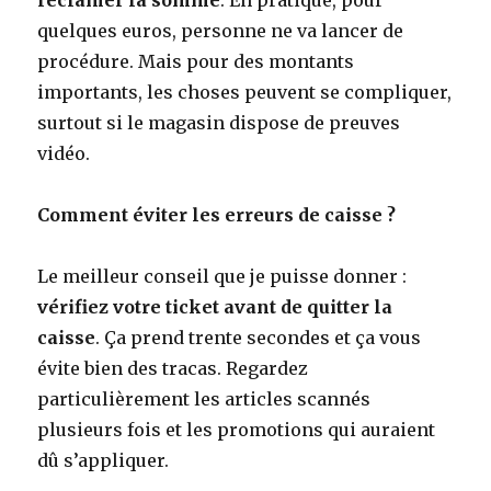
quelques euros, personne ne va lancer de
procédure. Mais pour des montants
importants, les choses peuvent se compliquer,
surtout si le magasin dispose de preuves
vidéo.
Comment éviter les erreurs de caisse ?
Le meilleur conseil que je puisse donner :
vérifiez votre ticket avant de quitter la
caisse
. Ça prend trente secondes et ça vous
évite bien des tracas. Regardez
particulièrement les articles scannés
plusieurs fois et les promotions qui auraient
dû s’appliquer.