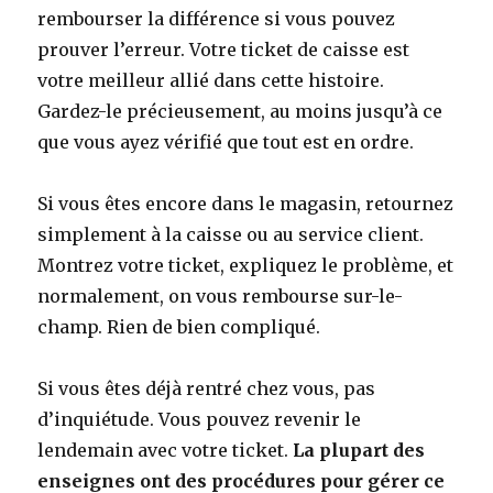
rembourser la différence si vous pouvez
prouver l’erreur. Votre ticket de caisse est
votre meilleur allié dans cette histoire.
Gardez-le précieusement, au moins jusqu’à ce
que vous ayez vérifié que tout est en ordre.
Si vous êtes encore dans le magasin, retournez
simplement à la caisse ou au service client.
Montrez votre ticket, expliquez le problème, et
normalement, on vous rembourse sur-le-
champ. Rien de bien compliqué.
Si vous êtes déjà rentré chez vous, pas
d’inquiétude. Vous pouvez revenir le
lendemain avec votre ticket.
La plupart des
enseignes ont des procédures pour gérer ce