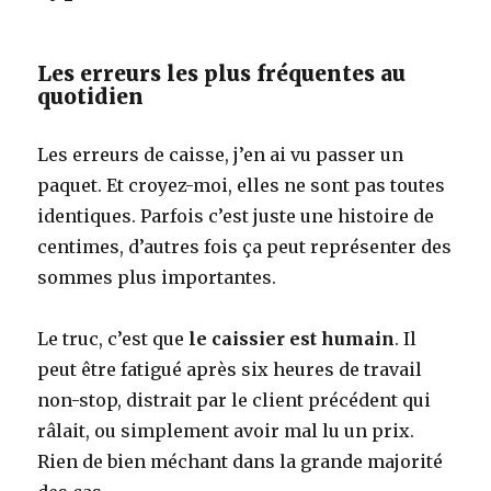
Les erreurs les plus fréquentes au
quotidien
Les erreurs de caisse, j’en ai vu passer un
paquet. Et croyez-moi, elles ne sont pas toutes
identiques. Parfois c’est juste une histoire de
centimes, d’autres fois ça peut représenter des
sommes plus importantes.
Le truc, c’est que
le caissier est humain
. Il
peut être fatigué après six heures de travail
non-stop, distrait par le client précédent qui
râlait, ou simplement avoir mal lu un prix.
Rien de bien méchant dans la grande majorité