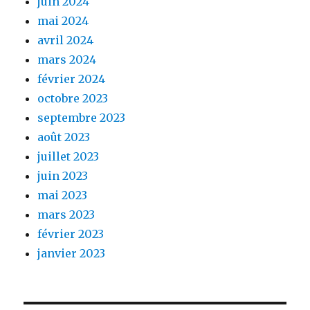
juin 2024
mai 2024
avril 2024
mars 2024
février 2024
octobre 2023
septembre 2023
août 2023
juillet 2023
juin 2023
mai 2023
mars 2023
février 2023
janvier 2023