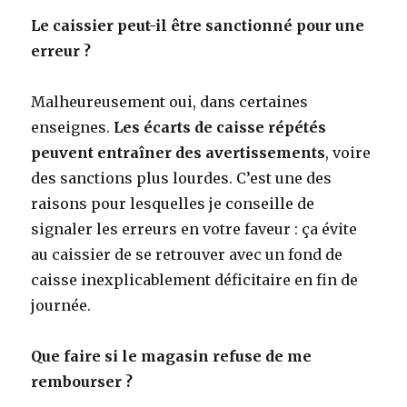
Le caissier peut-il être sanctionné pour une
erreur ?
Malheureusement oui, dans certaines
enseignes.
Les écarts de caisse répétés
peuvent entraîner des avertissements
, voire
des sanctions plus lourdes. C’est une des
raisons pour lesquelles je conseille de
signaler les erreurs en votre faveur : ça évite
au caissier de se retrouver avec un fond de
caisse inexplicablement déficitaire en fin de
journée.
Que faire si le magasin refuse de me
rembourser ?