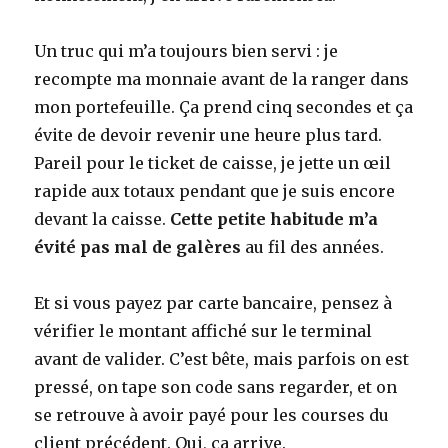
Un truc qui m’a toujours bien servi : je
recompte ma monnaie avant de la ranger dans
mon portefeuille. Ça prend cinq secondes et ça
évite de devoir revenir une heure plus tard.
Pareil pour le ticket de caisse, je jette un œil
rapide aux totaux pendant que je suis encore
devant la caisse.
Cette petite habitude m’a
évité pas mal de galères
au fil des années.
Et si vous payez par carte bancaire, pensez à
vérifier le montant affiché sur le terminal
avant de valider. C’est bête, mais parfois on est
pressé, on tape son code sans regarder, et on
se retrouve à avoir payé pour les courses du
client précédent. Oui, ça arrive.