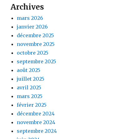
Archives
mars 2026
janvier 2026
décembre 2025
novembre 2025
octobre 2025
septembre 2025
août 2025
juillet 2025
avril 2025
mars 2025
février 2025
décembre 2024
novembre 2024
septembre 2024