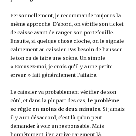
Personnellement, je recommande toujours la
même approche. D’abord, on vérifie son ticket
de caisse avant de ranger son portefeuille.
Ensuite, si quelque chose cloche, on le signale
calmement au caissier. Pas besoin de hausser
le ton ou de faire une scène. Un simple
« Excusez-moi, je crois qu’il y a une petite
erreur » fait généralement l’affaire.
Le caissier va probablement vérifier de son
côté, et dans la plupart des cas,
le problème
se règle en moins de deux minutes
. Si jamais
il y a un désaccord, c’est là qu’on peut
demander à voir un responsable. Mais
honnêtement, j’en arrive rarement là.