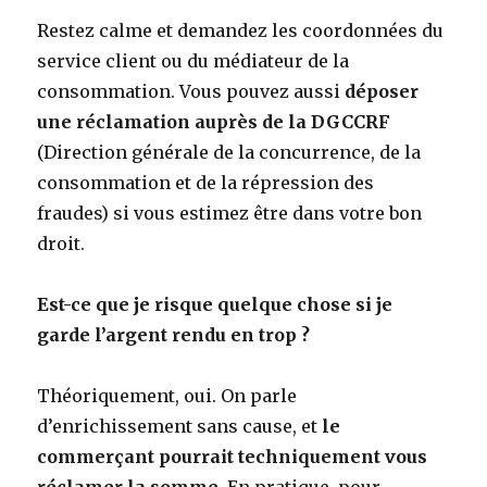
Restez calme et demandez les coordonnées du
service client ou du médiateur de la
consommation. Vous pouvez aussi
déposer
une réclamation auprès de la DGCCRF
(Direction générale de la concurrence, de la
consommation et de la répression des
fraudes) si vous estimez être dans votre bon
droit.
Est-ce que je risque quelque chose si je
garde l’argent rendu en trop ?
Théoriquement, oui. On parle
d’enrichissement sans cause, et
le
commerçant pourrait techniquement vous
réclamer la somme
. En pratique, pour