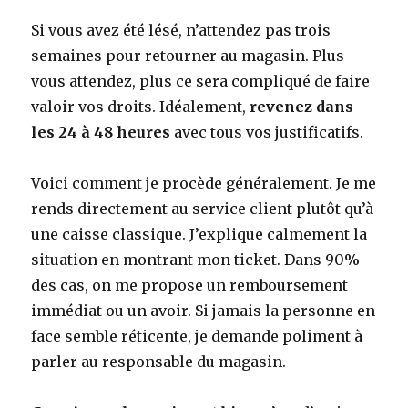
Si vous avez été lésé, n’attendez pas trois
semaines pour retourner au magasin. Plus
vous attendez, plus ce sera compliqué de faire
valoir vos droits. Idéalement,
revenez dans
les 24 à 48 heures
avec tous vos justificatifs.
Voici comment je procède généralement. Je me
rends directement au service client plutôt qu’à
une caisse classique. J’explique calmement la
situation en montrant mon ticket. Dans 90%
des cas, on me propose un remboursement
immédiat ou un avoir. Si jamais la personne en
face semble réticente, je demande poliment à
parler au responsable du magasin.