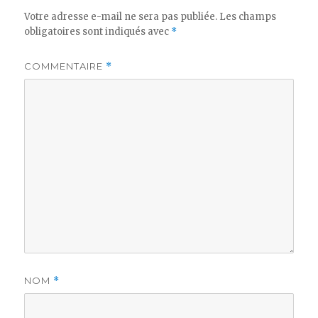
Votre adresse e-mail ne sera pas publiée.
Les champs
obligatoires sont indiqués avec
*
COMMENTAIRE
*
NOM
*