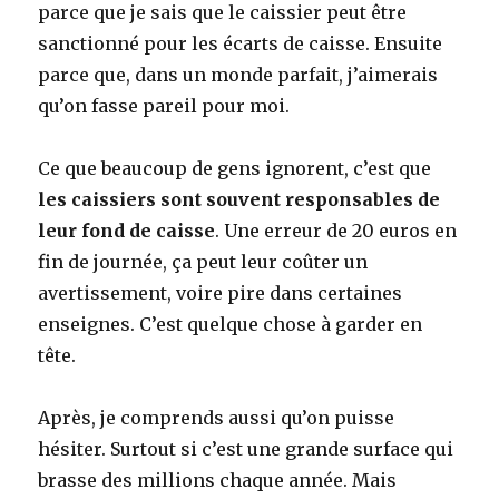
parce que je sais que le caissier peut être
sanctionné pour les écarts de caisse. Ensuite
parce que, dans un monde parfait, j’aimerais
qu’on fasse pareil pour moi.
Ce que beaucoup de gens ignorent, c’est que
les caissiers sont souvent responsables de
leur fond de caisse
. Une erreur de 20 euros en
fin de journée, ça peut leur coûter un
avertissement, voire pire dans certaines
enseignes. C’est quelque chose à garder en
tête.
Après, je comprends aussi qu’on puisse
hésiter. Surtout si c’est une grande surface qui
brasse des millions chaque année. Mais