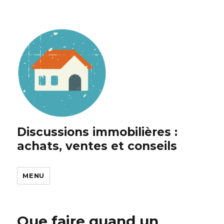
Discussions immobilières :
achats, ventes et conseils
MENU
Que faire quand un