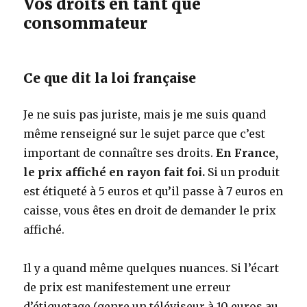
Vos droits en tant que
consommateur
Ce que dit la loi française
Je ne suis pas juriste, mais je me suis quand
même renseigné sur le sujet parce que c’est
important de connaître ses droits.
En France,
le prix affiché en rayon fait foi.
Si un produit
est étiqueté à 5 euros et qu’il passe à 7 euros en
caisse, vous êtes en droit de demander le prix
affiché.
Il y a quand même quelques nuances. Si l’écart
de prix est manifestement une erreur
d’étiquetage (genre un téléviseur à 10 euros au