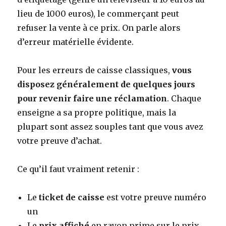
lieu de 1000 euros), le commerçant peut
refuser la vente à ce prix. On parle alors
d’erreur matérielle évidente.
Pour les erreurs de caisse classiques,
vous
disposez généralement de quelques jours
pour revenir faire une réclamation
. Chaque
enseigne a sa propre politique, mais la
plupart sont assez souples tant que vous avez
votre preuve d’achat.
Ce qu’il faut vraiment retenir :
Le
ticket de caisse
est votre preuve numéro
un
Le
prix affiché
en rayon prime sur le prix