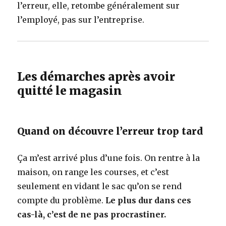
l’erreur, elle, retombe généralement sur
l’employé, pas sur l’entreprise.
Les démarches après avoir
quitté le magasin
Quand on découvre l’erreur trop tard
Ça m’est arrivé plus d’une fois. On rentre à la
maison, on range les courses, et c’est
seulement en vidant le sac qu’on se rend
compte du problème.
Le plus dur dans ces
cas-là, c’est de ne pas procrastiner.