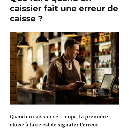
caissier fait une erreur de
caisse ?
Quand un caissier se trompe,
la première
chose à faire est de signaler l’erreur