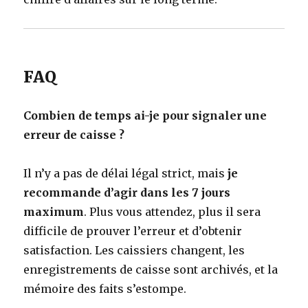
FAQ
Combien de temps ai-je pour signaler une
erreur de caisse ?
Il n’y a pas de délai légal strict, mais
je
recommande d’agir dans les 7 jours
maximum
. Plus vous attendez, plus il sera
difficile de prouver l’erreur et d’obtenir
satisfaction. Les caissiers changent, les
enregistrements de caisse sont archivés, et la
mémoire des faits s’estompe.