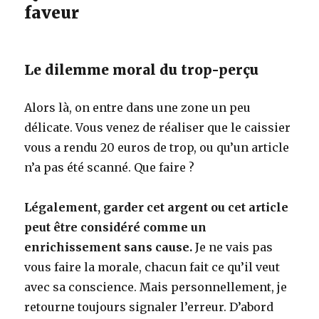
faveur
Le dilemme moral du trop-perçu
Alors là, on entre dans une zone un peu
délicate. Vous venez de réaliser que le caissier
vous a rendu 20 euros de trop, ou qu’un article
n’a pas été scanné. Que faire ?
Légalement, garder cet argent ou cet article
peut être considéré comme un
enrichissement sans cause.
Je ne vais pas
vous faire la morale, chacun fait ce qu’il veut
avec sa conscience. Mais personnellement, je
retourne toujours signaler l’erreur. D’abord