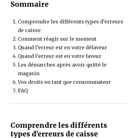
Sommaire
Comprendre les différents types d’erreurs
de caisse
Comment réagir sur le moment
Quand l’erreur est en votre défaveur
Quand l’erreur est en votre faveur
Les démarches après avoir quitté le
magasin
Vos droits en tant que consommateur
FAQ
Comprendre les différents
types d’erreurs de caisse