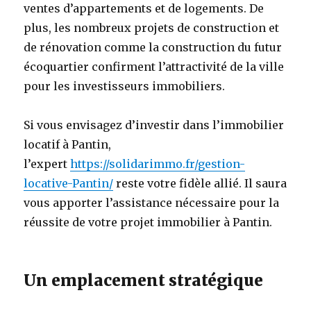
ventes d’appartements et de logements. De
plus, les nombreux projets de construction et
de rénovation comme la construction du futur
écoquartier confirment l’attractivité de la ville
pour les investisseurs immobiliers.
Si vous envisagez d’investir dans l’immobilier
locatif à Pantin,
l’expert
https://solidarimmo.fr/gestion-
locative-Pantin/
reste votre fidèle allié. Il saura
vous apporter l’assistance nécessaire pour la
réussite de votre projet immobilier à Pantin.
Un emplacement stratégique