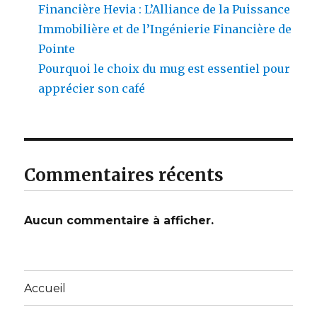
Financière Hevia : L’Alliance de la Puissance
Immobilière et de l’Ingénierie Financière de
Pointe
Pourquoi le choix du mug est essentiel pour
apprécier son café
Commentaires récents
Aucun commentaire à afficher.
Accueil