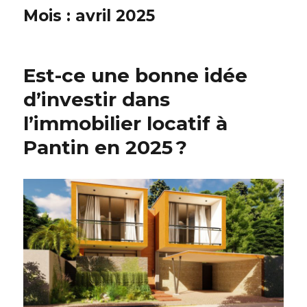
Mois :
avril 2025
Est-ce une bonne idée
d’investir dans
l’immobilier locatif à
Pantin en 2025 ?