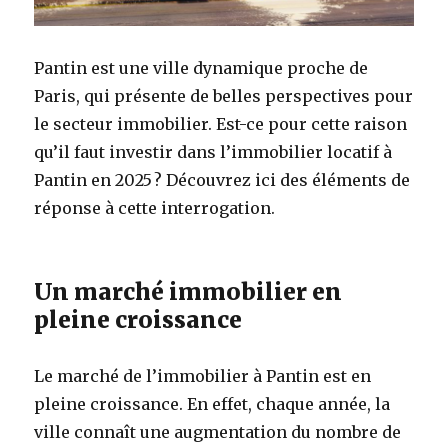
Pantin est une ville dynamique proche de
Paris, qui présente de belles perspectives pour
le secteur immobilier. Est-ce pour cette raison
qu’il faut investir dans l’immobilier locatif à
Pantin en 2025 ? Découvrez ici des éléments de
réponse à cette interrogation.
Un marché immobilier en
pleine croissance
Le marché de l’immobilier à Pantin est en
pleine croissance. En effet, chaque année, la
ville connaît une augmentation du nombre de