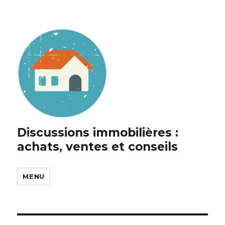
Discussions immobilières :
achats, ventes et conseils
MENU