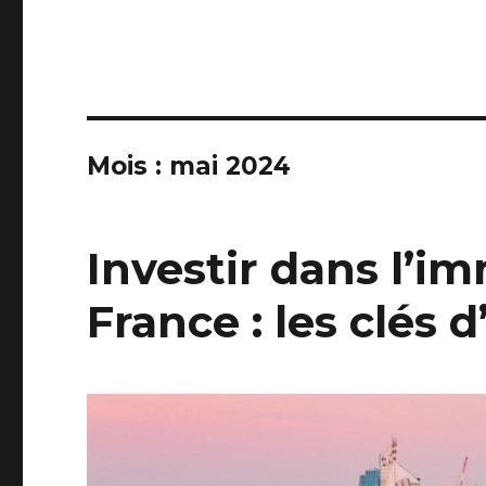
Mois :
mai 2024
Investir dans l’im
France : les clés 