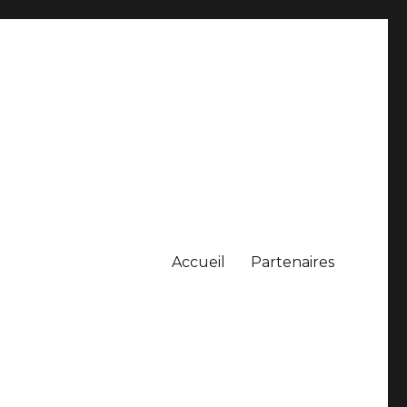
Accueil
Partenaires