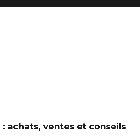
: achats, ventes et conseils