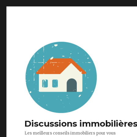
Discussions immobilières 
Les meilleurs conseils immobiliers pour vous