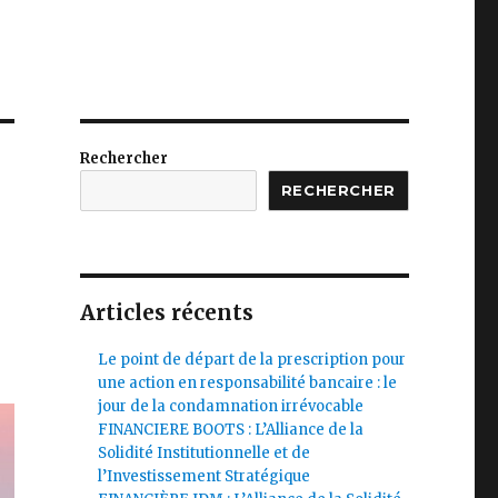
Rechercher
RECHERCHER
Articles récents
Le point de départ de la prescription pour
une action en responsabilité bancaire : le
jour de la condamnation irrévocable
FINANCIERE BOOTS : L’Alliance de la
Solidité Institutionnelle et de
l’Investissement Stratégique