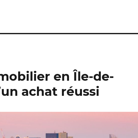
mobilier en Île-de-
d’un achat réussi