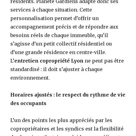
résidents. Planète Gardiens adapte donc ses
services à chaque situation. Cette
personnalisation permet d’offrir un
accompagnement précis et de répondre aux
besoins réels de chaque immeuble, qu’il
s’agisse d’un petit collectif résidentiel ou
d’une grande résidence en centre-ville.
L’
entretien copropriété Lyon
ne peut pas être
standardisé : il doit s’ajuster à chaque
environnement.
Horaires ajustés : le respect du rythme de vie
des occupants
L’un des points les plus appréciés par les
copropriétaires et les syndics est la flexibilité