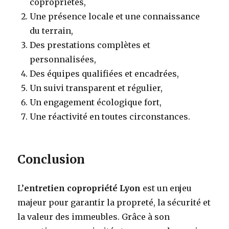
copropriétés,
Une présence locale et une connaissance
du terrain,
Des prestations complètes et
personnalisées,
Des équipes qualifiées et encadrées,
Un suivi transparent et régulier,
Un engagement écologique fort,
Une réactivité en toutes circonstances.
Conclusion
L’
entretien copropriété Lyon
est un enjeu
majeur pour garantir la propreté, la sécurité et
la valeur des immeubles. Grâce à son