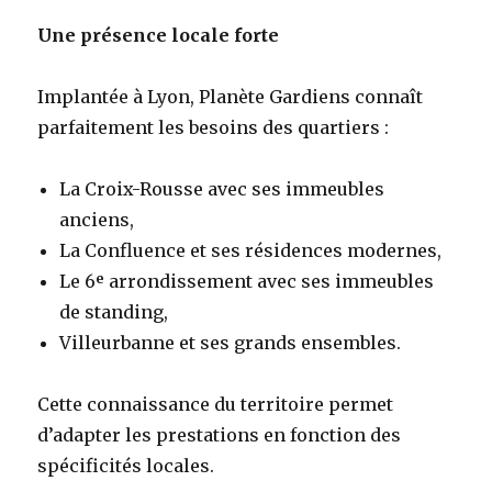
Une présence locale forte
Implantée à Lyon, Planète Gardiens connaît
parfaitement les besoins des quartiers :
La Croix-Rousse avec ses immeubles
anciens,
La Confluence et ses résidences modernes,
Le 6ᵉ arrondissement avec ses immeubles
de standing,
Villeurbanne et ses grands ensembles.
Cette connaissance du territoire permet
d’adapter les prestations en fonction des
spécificités locales.