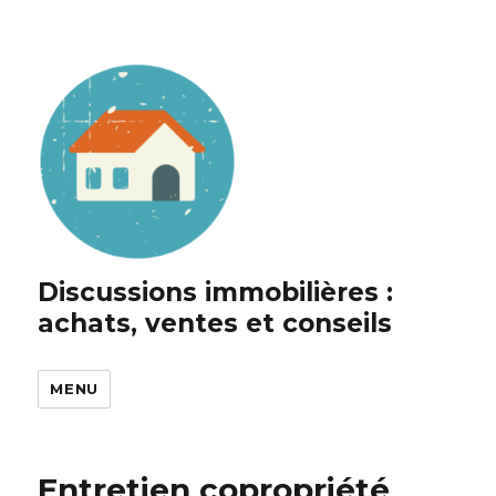
Discussions immobilières :
achats, ventes et conseils
MENU
Entretien copropriété