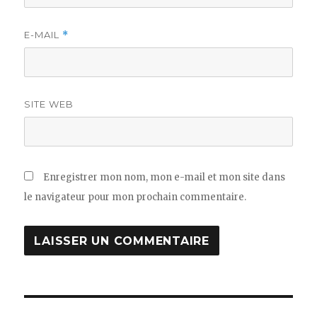
E-MAIL
*
SITE WEB
Enregistrer mon nom, mon e-mail et mon site dans
le navigateur pour mon prochain commentaire.
Navigation