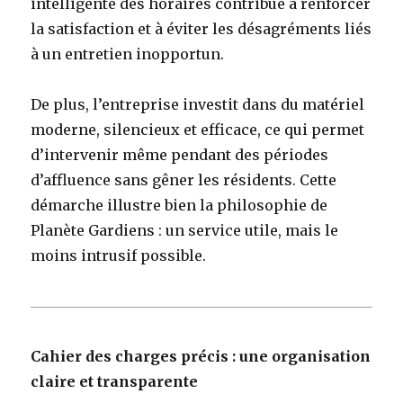
intelligente des horaires contribue à renforcer
la satisfaction et à éviter les désagréments liés
à un entretien inopportun.
De plus, l’entreprise investit dans du matériel
moderne, silencieux et efficace, ce qui permet
d’intervenir même pendant des périodes
d’affluence sans gêner les résidents. Cette
démarche illustre bien la philosophie de
Planète Gardiens : un service utile, mais le
moins intrusif possible.
Cahier des charges précis : une organisation
claire et transparente