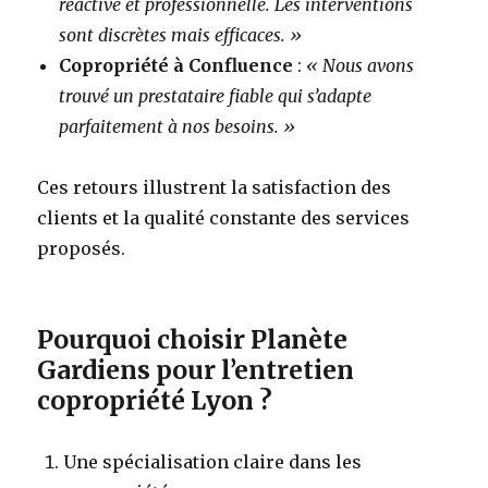
réactive et professionnelle. Les interventions
sont discrètes mais efficaces. »
Copropriété à Confluence
:
« Nous avons
trouvé un prestataire fiable qui s’adapte
parfaitement à nos besoins. »
Ces retours illustrent la satisfaction des
clients et la qualité constante des services
proposés.
Pourquoi choisir Planète
Gardiens pour l’entretien
copropriété Lyon ?
Une spécialisation claire dans les