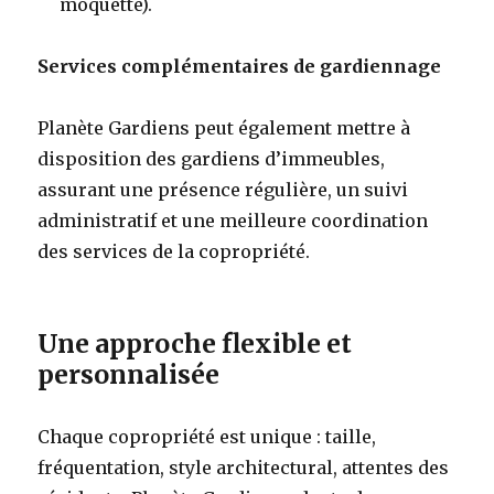
moquette).
Services complémentaires de gardiennage
Planète Gardiens peut également mettre à
disposition des gardiens d’immeubles,
assurant une présence régulière, un suivi
administratif et une meilleure coordination
des services de la copropriété.
Une approche flexible et
personnalisée
Chaque copropriété est unique : taille,
fréquentation, style architectural, attentes des