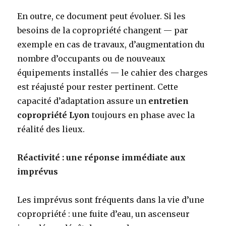
En outre, ce document peut évoluer. Si les
besoins de la copropriété changent — par
exemple en cas de travaux, d’augmentation du
nombre d’occupants ou de nouveaux
équipements installés — le cahier des charges
est réajusté pour rester pertinent. Cette
capacité d’adaptation assure un
entretien
copropriété Lyon
toujours en phase avec la
réalité des lieux.
Réactivité : une réponse immédiate aux
imprévus
Les imprévus sont fréquents dans la vie d’une
copropriété : une fuite d’eau, un ascenseur