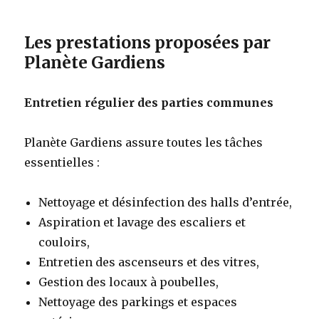
Les prestations proposées par
Planète Gardiens
Entretien régulier des parties communes
Planète Gardiens assure toutes les tâches
essentielles :
Nettoyage et désinfection des halls d’entrée,
Aspiration et lavage des escaliers et
couloirs,
Entretien des ascenseurs et des vitres,
Gestion des locaux à poubelles,
Nettoyage des parkings et espaces