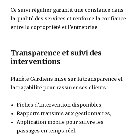
Ce suivi régulier garantit une constance dans
la qualité des services et renforce la confiance
entre la copropriété et l’entreprise.
Transparence et suivi des
interventions
Planète Gardiens mise sur la transparence et
la traçabilité pour rassurer ses clients :
Fiches d’intervention disponibles,
Rapports transmis aux gestionnaires,
Application mobile pour suivre les
passages en temps réel.