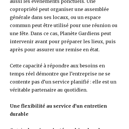
aussi les événements ponctuels. Une
copropriété peut organiser une assemblée
générale dans ses locaux, ou un espace
commun peut être utilisé pour une réunion ou
une fête. Dans ce cas, Planète Gardiens peut
intervenir avant pour préparer les lieux, puis
après pour assurer une remise en état.
Cette capacité à répondre aux besoins en
temps réel démontre que l’entreprise ne se
contente pas d’un service planifié : elle est un
véritable partenaire au quotidien.
Une flexibilité au service d’un entretien
durable