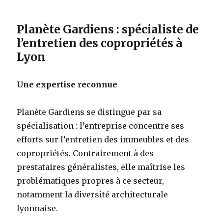
Planète Gardiens : spécialiste de
l’entretien des copropriétés à
Lyon
Une expertise reconnue
Planète Gardiens se distingue par sa
spécialisation : l’entreprise concentre ses
efforts sur l’entretien des immeubles et des
copropriétés. Contrairement à des
prestataires généralistes, elle maîtrise les
problématiques propres à ce secteur,
notamment la diversité architecturale
lyonnaise.