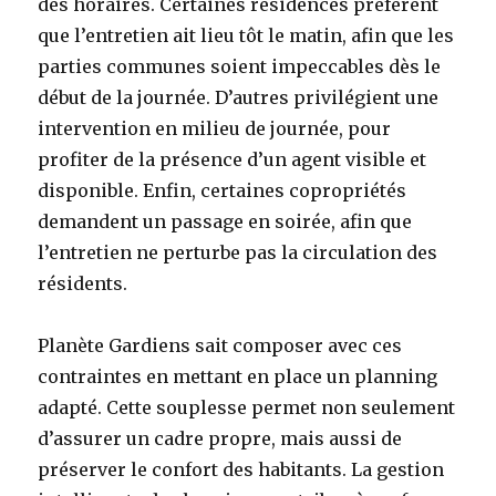
des horaires. Certaines résidences préfèrent
que l’entretien ait lieu tôt le matin, afin que les
parties communes soient impeccables dès le
début de la journée. D’autres privilégient une
intervention en milieu de journée, pour
profiter de la présence d’un agent visible et
disponible. Enfin, certaines copropriétés
demandent un passage en soirée, afin que
l’entretien ne perturbe pas la circulation des
résidents.
Planète Gardiens sait composer avec ces
contraintes en mettant en place un planning
adapté. Cette souplesse permet non seulement
d’assurer un cadre propre, mais aussi de
préserver le confort des habitants. La gestion