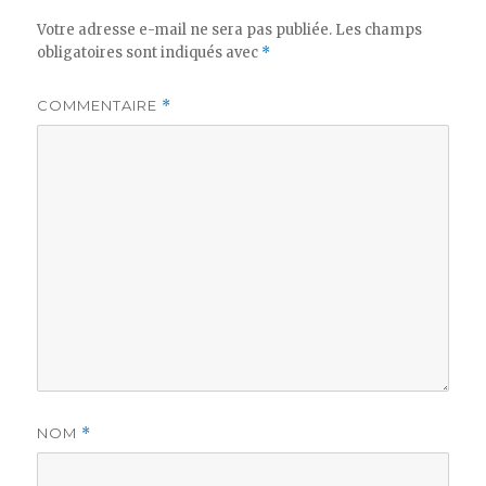
Votre adresse e-mail ne sera pas publiée.
Les champs
obligatoires sont indiqués avec
*
COMMENTAIRE
*
NOM
*