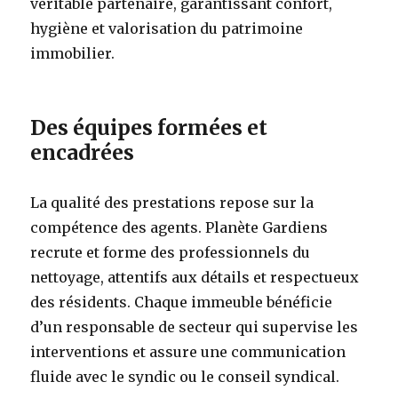
véritable partenaire, garantissant confort,
hygiène et valorisation du patrimoine
immobilier.
Des équipes formées et
encadrées
La qualité des prestations repose sur la
compétence des agents. Planète Gardiens
recrute et forme des professionnels du
nettoyage, attentifs aux détails et respectueux
des résidents. Chaque immeuble bénéficie
d’un responsable de secteur qui supervise les
interventions et assure une communication
fluide avec le syndic ou le conseil syndical.