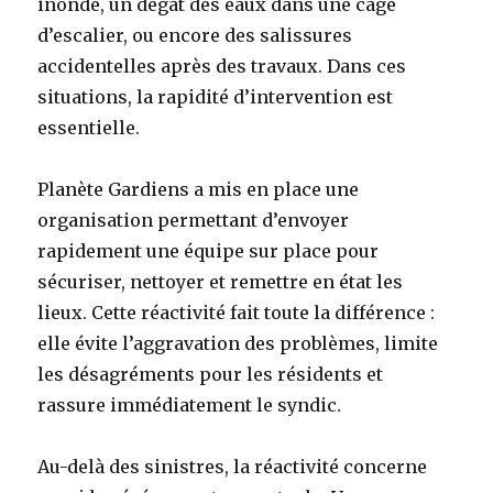
inondé, un dégât des eaux dans une cage
d’escalier, ou encore des salissures
accidentelles après des travaux. Dans ces
situations, la rapidité d’intervention est
essentielle.
Planète Gardiens a mis en place une
organisation permettant d’envoyer
rapidement une équipe sur place pour
sécuriser, nettoyer et remettre en état les
lieux. Cette réactivité fait toute la différence :
elle évite l’aggravation des problèmes, limite
les désagréments pour les résidents et
rassure immédiatement le syndic.
Au-delà des sinistres, la réactivité concerne