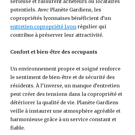
sérieuse et rassurent acheteurs ou locataires
potentiels. Avec Planète Gardiens, les
copropriétés lyonnaises bénéficient d’un
entretien copropriété Lyon
régulier qui
contribue à préserver leur attractivité.
Confort et bien-être des occupants
Un environnement propre et soigné renforce
le sentiment de bien-être et de sécurité des
résidents. À l’inverse, un manque d’entretien
peut créer des tensions dans la copropriété et
détériorer la qualité de vie. Planète Gardiens
veille à instaurer une atmosphère agréable et
harmonieuse grâce à un service constant et
fiable.