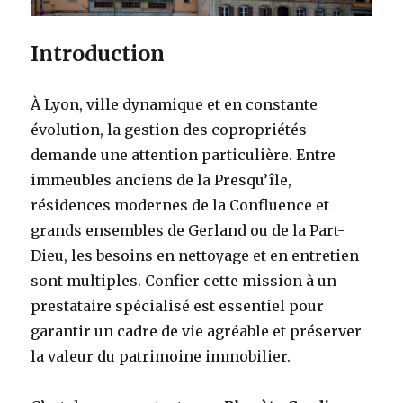
Introduction
À Lyon, ville dynamique et en constante
évolution, la gestion des copropriétés
demande une attention particulière. Entre
immeubles anciens de la Presqu’île,
résidences modernes de la Confluence et
grands ensembles de Gerland ou de la Part-
Dieu, les besoins en nettoyage et en entretien
sont multiples. Confier cette mission à un
prestataire spécialisé est essentiel pour
garantir un cadre de vie agréable et préserver
la valeur du patrimoine immobilier.