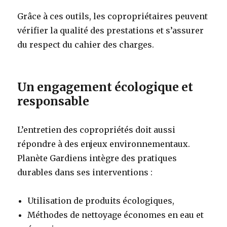
Grâce à ces outils, les copropriétaires peuvent
vérifier la qualité des prestations et s’assurer
du respect du cahier des charges.
Un engagement écologique et
responsable
L’entretien des copropriétés doit aussi
répondre à des enjeux environnementaux.
Planète Gardiens intègre des pratiques
durables dans ses interventions :
Utilisation de produits écologiques,
Méthodes de nettoyage économes en eau et