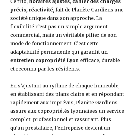
Ce trio,
horaires ajustés, cahier des charges
précis, réactivité,
fait de Planète Gardiens une
société unique dans son approche. La
flexibilité n’est pas un simple argument
commercial, mais un véritable pilier de son
mode de fonctionnement. C’est cette
adaptabilité permanente qui garantit un
entretien copropriété Lyon
efficace, durable
et reconnu par les résidents.
En s’ajustant au rythme de chaque immeuble,
en établissant des plans clairs et en répondant
rapidement aux imprévus, Planète Gardiens
assure aux copropriétés lyonnaises un service
complet, professionnel et rassurant. Plus
qu’un prestataire, l’entreprise devient un