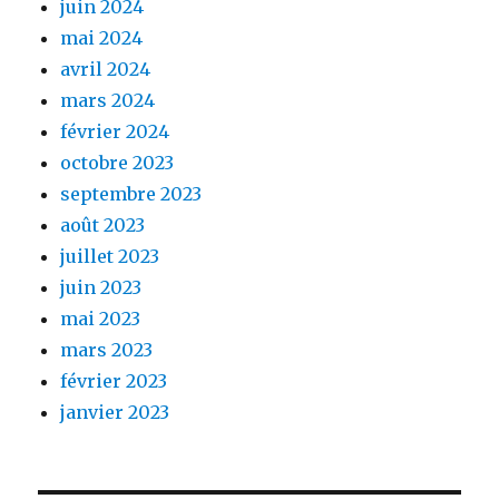
juin 2024
mai 2024
avril 2024
mars 2024
février 2024
octobre 2023
septembre 2023
août 2023
juillet 2023
juin 2023
mai 2023
mars 2023
février 2023
janvier 2023