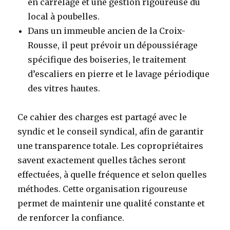
en carrelage et une gestion rigoureuse du
local à poubelles.
Dans un immeuble ancien de la Croix-
Rousse, il peut prévoir un dépoussiérage
spécifique des boiseries, le traitement
d’escaliers en pierre et le lavage périodique
des vitres hautes.
Ce cahier des charges est partagé avec le
syndic et le conseil syndical, afin de garantir
une transparence totale. Les copropriétaires
savent exactement quelles tâches seront
effectuées, à quelle fréquence et selon quelles
méthodes. Cette organisation rigoureuse
permet de maintenir une qualité constante et
de renforcer la confiance.