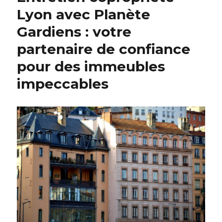
Lyon avec Planète
Gardiens : votre
partenaire de confiance
pour des immeubles
impeccables