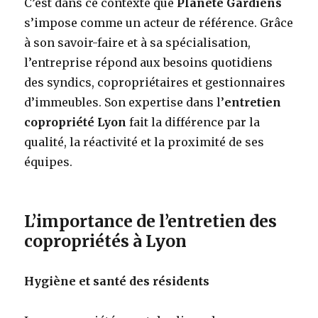
C’est dans ce contexte que
Planète Gardiens
s’impose comme un acteur de référence. Grâce
à son savoir-faire et à sa spécialisation,
l’entreprise répond aux besoins quotidiens
des syndics, copropriétaires et gestionnaires
d’immeubles. Son expertise dans l’
entretien
copropriété Lyon
fait la différence par la
qualité, la réactivité et la proximité de ses
équipes.
L’importance de l’entretien des
copropriétés à Lyon
Hygiène et santé des résidents