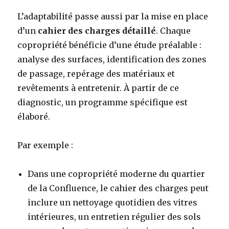
L’adaptabilité passe aussi par la mise en place
d’un
cahier des charges détaillé
. Chaque
copropriété bénéficie d’une étude préalable :
analyse des surfaces, identification des zones
de passage, repérage des matériaux et
revêtements à entretenir. À partir de ce
diagnostic, un programme spécifique est
élaboré.
Par exemple :
Dans une copropriété moderne du quartier
de la Confluence, le cahier des charges peut
inclure un nettoyage quotidien des vitres
intérieures, un entretien régulier des sols