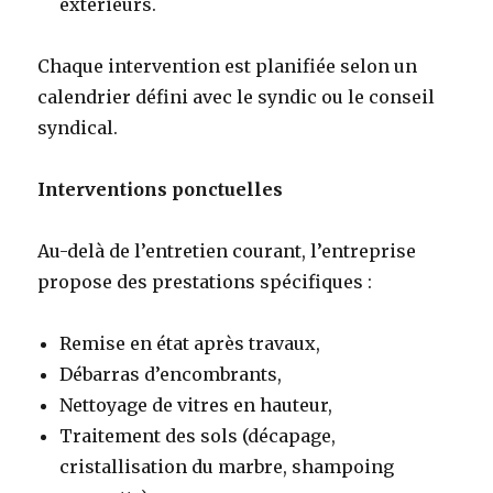
extérieurs.
Chaque intervention est planifiée selon un
calendrier défini avec le syndic ou le conseil
syndical.
Interventions ponctuelles
Au-delà de l’entretien courant, l’entreprise
propose des prestations spécifiques :
Remise en état après travaux,
Débarras d’encombrants,
Nettoyage de vitres en hauteur,
Traitement des sols (décapage,
cristallisation du marbre, shampoing