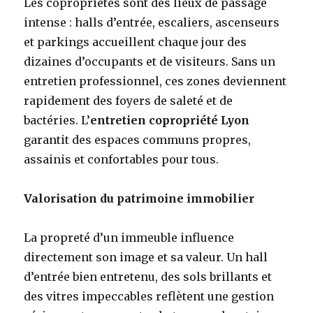
Les copropriétés sont des lieux de passage
intense : halls d’entrée, escaliers, ascenseurs
et parkings accueillent chaque jour des
dizaines d’occupants et de visiteurs. Sans un
entretien professionnel, ces zones deviennent
rapidement des foyers de saleté et de
bactéries. L’
entretien copropriété Lyon
garantit des espaces communs propres,
assainis et confortables pour tous.
Valorisation du patrimoine immobilier
La propreté d’un immeuble influence
directement son image et sa valeur. Un hall
d’entrée bien entretenu, des sols brillants et
des vitres impeccables reflètent une gestion