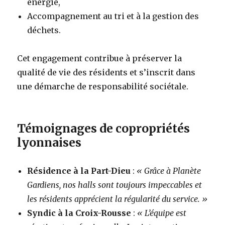
énergie,
Accompagnement au tri et à la gestion des
déchets.
Cet engagement contribue à préserver la
qualité de vie des résidents et s’inscrit dans
une démarche de responsabilité sociétale.
Témoignages de copropriétés
lyonnaises
Résidence à la Part-Dieu
:
« Grâce à Planète
Gardiens, nos halls sont toujours impeccables et
les résidents apprécient la régularité du service. »
Syndic à la Croix-Rousse
:
« L’équipe est