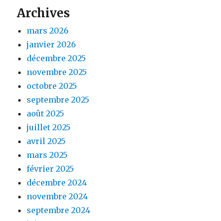
Archives
mars 2026
janvier 2026
décembre 2025
novembre 2025
octobre 2025
septembre 2025
août 2025
juillet 2025
avril 2025
mars 2025
février 2025
décembre 2024
novembre 2024
septembre 2024