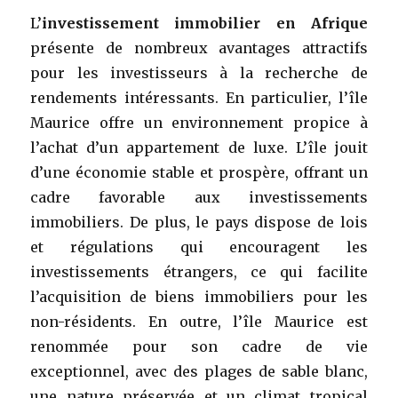
L’
investissement immobilier en Afrique
présente de nombreux avantages attractifs
pour les investisseurs à la recherche de
rendements intéressants. En particulier, l’île
Maurice offre un environnement propice à
l’achat d’un appartement de luxe. L’île jouit
d’une économie stable et prospère, offrant un
cadre favorable aux investissements
immobiliers. De plus, le pays dispose de lois
et régulations qui encouragent les
investissements étrangers, ce qui facilite
l’acquisition de biens immobiliers pour les
non-résidents. En outre, l’île Maurice est
renommée pour son cadre de vie
exceptionnel, avec des plages de sable blanc,
une nature préservée et un climat tropical