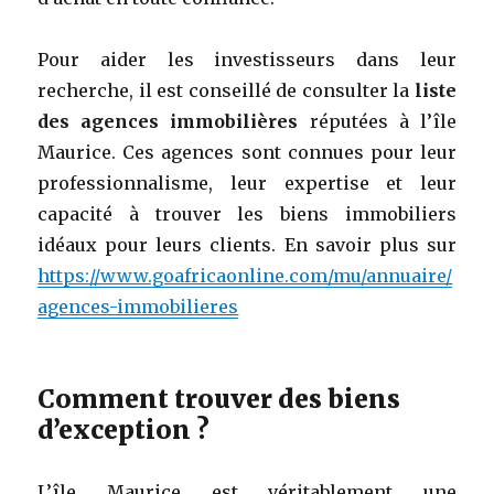
Pour aider les investisseurs dans leur
recherche, il est conseillé de consulter la
liste
des agences immobilières
réputées à l’île
Maurice. Ces agences sont connues pour leur
professionnalisme, leur expertise et leur
capacité à trouver les biens immobiliers
idéaux pour leurs clients. En savoir plus sur
https://www.goafricaonline.com/mu/annuaire/
agences-immobilieres
Comment trouver des biens
d’exception ?
L’île Maurice est véritablement une