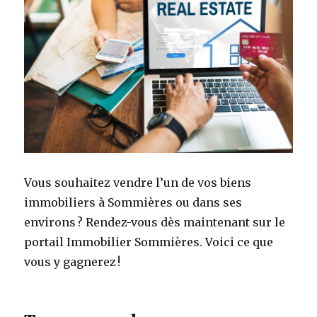
Vous souhaitez vendre l’un de vos biens
immobiliers à Sommières ou dans ses
environs ? Rendez-vous dès maintenant sur le
portail Immobilier Sommières. Voici ce que
vous y gagnerez !