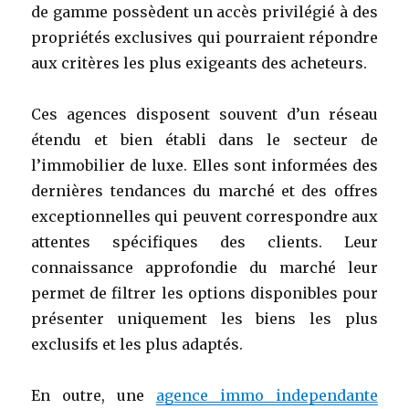
de gamme possèdent un accès privilégié à des
propriétés exclusives qui pourraient répondre
aux critères les plus exigeants des acheteurs.
Ces agences disposent souvent d’un réseau
étendu et bien établi dans le secteur de
l’immobilier de luxe. Elles sont informées des
dernières tendances du marché et des offres
exceptionnelles qui peuvent correspondre aux
attentes spécifiques des clients. Leur
connaissance approfondie du marché leur
permet de filtrer les options disponibles pour
présenter uniquement les biens les plus
exclusifs et les plus adaptés.
En outre, une
agence immo independante