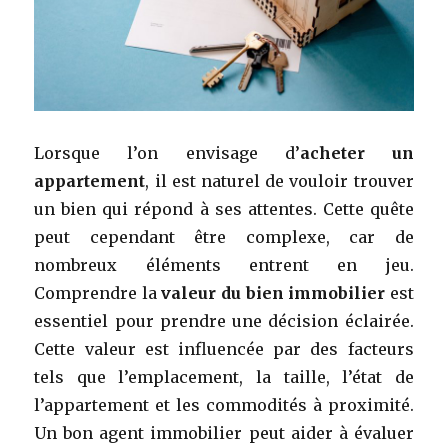
Lorsque l’on envisage d’
acheter un
appartement
, il est naturel de vouloir trouver
un bien qui répond à ses attentes. Cette quête
peut cependant être complexe, car de
nombreux éléments entrent en jeu.
Comprendre la
valeur du bien immobilier
est
essentiel pour prendre une décision éclairée.
Cette valeur est influencée par des facteurs
tels que l’emplacement, la taille, l’état de
l’appartement et les commodités à proximité.
Un bon agent immobilier peut aider à évaluer