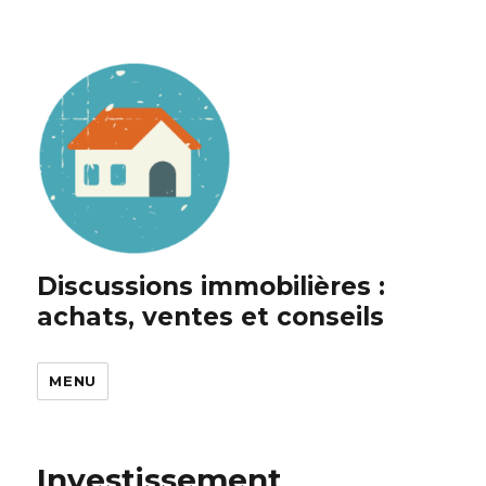
Discussions immobilières :
achats, ventes et conseils
MENU
Investissement