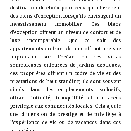
destination de choix pour ceux qui cherchent
des biens d’exception lorsqu’ils envisagent un
investissement immobilier. Ces biens
d’exception offrent un niveau de confort et de
luxe incomparable. Que ce soit des
appartements en front de mer offrant une vue
imprenable sur l’océan, ou des villas
somptueuses entourées de jardins exotiques,
ces propriétés offrent un cadre de vie et des
prestations de haut standing. Ils sont souvent
situés dans des emplacements exclusifs,
offrant intimité, tranquillité et un accès
privilégié aux commodités locales. Cela ajoute
une dimension de prestige et de privilège à
l’expérience de vie ou de vacances dans ces
propriétés.