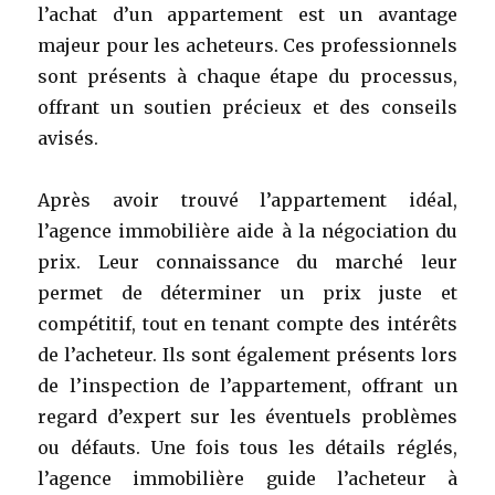
l’achat d’un appartement est un avantage
majeur pour les acheteurs. Ces professionnels
sont présents à chaque étape du processus,
offrant un soutien précieux et des conseils
avisés.
Après avoir trouvé l’appartement idéal,
l’agence immobilière aide à la négociation du
prix. Leur connaissance du marché leur
permet de déterminer un prix juste et
compétitif, tout en tenant compte des intérêts
de l’acheteur. Ils sont également présents lors
de l’inspection de l’appartement, offrant un
regard d’expert sur les éventuels problèmes
ou défauts. Une fois tous les détails réglés,
l’agence immobilière guide l’acheteur à