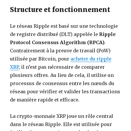
Structure et fonctionnement
Le réseau Ripple est basé sur une technologie
de registre distribué (DLT) appelée le
Ripple
Protocol Consensus Algorithm (RPCA)
.
Contrairement à la preuve de travail (PoW)
utilisée par Bitcoin, pour
acheter du ripple
XRP
, il n’est pas nécessaire de comparer
plusieurs offres. Au lieu de cela, il utilise un
processus de consensus entre les nœuds du
réseau pour vérifier et valider les transactions
de manière rapide et efficace.
La crypto-monnaie XRP joue un rôle central
dans le réseau Ripple. Elle est utilisée pour