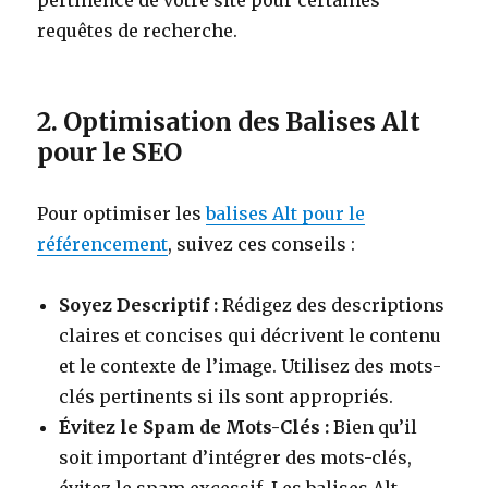
pertinence de votre site pour certaines
requêtes de recherche.
2. Optimisation des Balises Alt
pour le SEO
Pour optimiser les
balises Alt pour le
référencement
, suivez ces conseils :
Soyez Descriptif :
Rédigez des descriptions
claires et concises qui décrivent le contenu
et le contexte de l’image. Utilisez des mots-
clés pertinents si ils sont appropriés.
Évitez le Spam de Mots-Clés :
Bien qu’il
soit important d’intégrer des mots-clés,