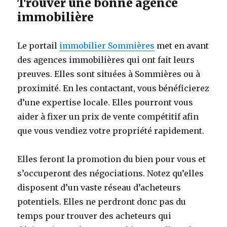
Trouver une bonne agence
immobilière
Le portail
immobilier Sommières
met en avant
des agences immobilières qui ont fait leurs
preuves. Elles sont situées à Sommières ou à
proximité. En les contactant, vous bénéficierez
d’une expertise locale. Elles pourront vous
aider à fixer un prix de vente compétitif afin
que vous vendiez votre propriété rapidement.
Elles feront la promotion du bien pour vous et
s’occuperont des négociations. Notez qu’elles
disposent d’un vaste réseau d’acheteurs
potentiels. Elles ne perdront donc pas du
temps pour trouver des acheteurs qui