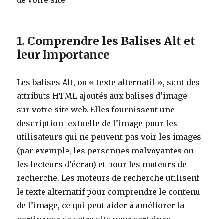
de votre site.
1. Comprendre les Balises Alt et
leur Importance
Les balises Alt, ou « texte alternatif », sont des
attributs HTML ajoutés aux balises d’image
sur votre site web. Elles fournissent une
description textuelle de l’image pour les
utilisateurs qui ne peuvent pas voir les images
(par exemple, les personnes malvoyantes ou
les lecteurs d’écran) et pour les moteurs de
recherche. Les moteurs de recherche utilisent
le texte alternatif pour comprendre le contenu
de l’image, ce qui peut aider à améliorer la