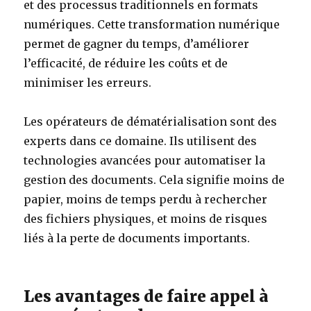
et des processus traditionnels en formats
numériques. Cette transformation numérique
permet de gagner du temps, d’améliorer
l’efficacité, de réduire les coûts et de
minimiser les erreurs.
Les opérateurs de dématérialisation sont des
experts dans ce domaine. Ils utilisent des
technologies avancées pour automatiser la
gestion des documents. Cela signifie moins de
papier, moins de temps perdu à rechercher
des fichiers physiques, et moins de risques
liés à la perte de documents importants.
Les avantages de faire appel à