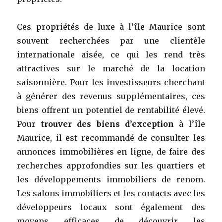
Ces propriétés de luxe à l’île Maurice sont
souvent recherchées par une clientèle
internationale aisée, ce qui les rend très
attractives sur le marché de la location
saisonnière. Pour les investisseurs cherchant
à générer des revenus supplémentaires, ces
biens offrent un potentiel de rentabilité élevé.
Pour
trouver des biens d’exception
à l’île
Maurice, il est recommandé de consulter les
annonces immobilières en ligne, de faire des
recherches approfondies sur les quartiers et
les développements immobiliers de renom.
Les salons immobiliers et les contacts avec les
développeurs locaux sont également des
moyens efficaces de découvrir les