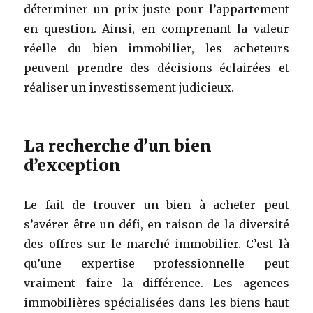
déterminer un prix juste pour l’appartement
en question. Ainsi, en comprenant la valeur
réelle du bien immobilier, les acheteurs
peuvent prendre des décisions éclairées et
réaliser un investissement judicieux.
La recherche d’un bien
d’exception
Le fait de trouver un bien à acheter peut
s’avérer être un défi, en raison de la diversité
des offres sur le marché immobilier. C’est là
qu’une expertise professionnelle peut
vraiment faire la différence. Les agences
immobilières spécialisées dans les biens haut