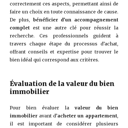
correctement ces aspects, permettant ainsi de
faire un choix en toute connaissance de cause.
De plus,
bénéficier d’un accompagnement
complet
est une autre clé pour réussir la
recherche. Ces professionnels guident à
travers chaque étape du processus d’achat,
offrant conseils et expertise pour trouver le
bien idéal qui correspond aux critères.
Évaluation de la valeur du bien
immobilier
Pour bien évaluer la
valeur du bien
immobilier
avant d’
acheter un appartement
,
il est important de considérer plusieurs