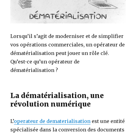
Lorsqu’il s’agit de moderniser et de simplifier
vos opérations commerciales, un opérateur de
dématérialisation peut jouer un rôle clé.
Qu’est-ce qu’un opérateur de
dématérialisation ?
La dématérialisation, une
révolution numérique
L’
operateur de dematerialisation
est une entité
spécialisée dans la conversion des documents