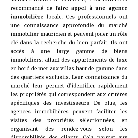
recommandé de
faire appel à une agence
immobilière
locale. Ces professionnels ont
une connaissance approfondie du marché
immobilier mauricien et peuvent jouer un rôle
clé dans la recherche du bien parfait. Ils ont
accès à une large gamme de biens
immobiliers, allant des appartements de luxe
en bord de mer aux villas haut de gamme dans
des quartiers exclusifs. Leur connaissance du
marché leur permet d’identifier rapidement
les propriétés qui correspondent aux critères
spécifiques des investisseurs. De plus, les
agences immobilières peuvent faciliter les
visites des propriétés sélectionnées, en
organisant des rendez-vous selon les
disponibilités des clients. Cela permet aux