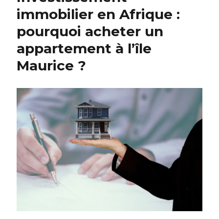
immobilier en Afrique :
pourquoi acheter un
appartement à l’île
Maurice ?