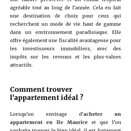
agréable tout au long de l’année. Cela en fait
une destination de choix pour ceux qui
recherchent un mode de vie haut de gamme
dans un environnement paradisiaque. Elle
offre également une fiscalité avantageuse pour
les investisseurs immobiliers, avec des
impôts sur les revenus et les plus-values
attractifs.
Comment trouver
l’appartement idéal ?
Lorsqu’on envisage d’
acheter un
appartement en île Maurice
et que l’on
souhaite trouver le bien idéal, il est fortement