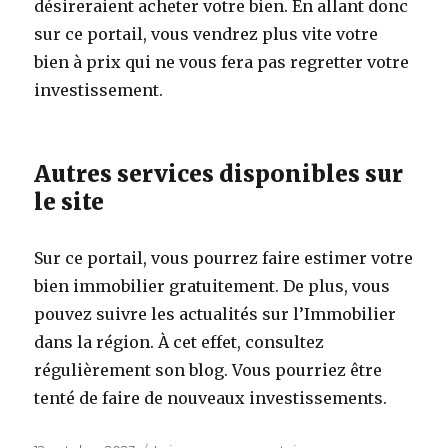
désireraient acheter votre bien. En allant donc
sur ce portail, vous vendrez plus vite votre
bien à prix qui ne vous fera pas regretter votre
investissement.
Autres services disponibles sur
le site
Sur ce portail, vous pourrez faire estimer votre
bien immobilier gratuitement. De plus, vous
pouvez suivre les actualités sur l’Immobilier
dans la région. À cet effet, consultez
régulièrement son blog. Vous pourriez être
tenté de faire de nouveaux investissements.