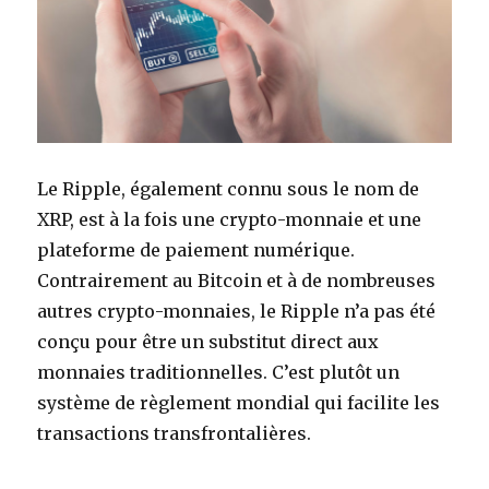
Le Ripple, également connu sous le nom de
XRP, est à la fois une crypto-monnaie et une
plateforme de paiement numérique.
Contrairement au Bitcoin et à de nombreuses
autres crypto-monnaies, le Ripple n’a pas été
conçu pour être un substitut direct aux
monnaies traditionnelles. C’est plutôt un
système de règlement mondial qui facilite les
transactions transfrontalières.