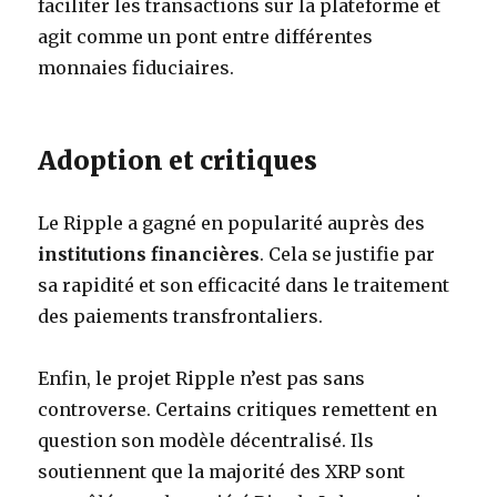
faciliter les transactions sur la plateforme et
agit comme un pont entre différentes
monnaies fiduciaires.
Adoption et critiques
Le Ripple a gagné en popularité auprès des
institutions financières
. Cela se justifie par
sa rapidité et son efficacité dans le traitement
des paiements transfrontaliers.
Enfin, le projet Ripple n’est pas sans
controverse. Certains critiques remettent en
question son modèle décentralisé. Ils
soutiennent que la majorité des XRP sont