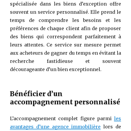
spécialisée dans les biens d’exception offre
souvent un service personnalisé. Elle prend le
temps de comprendre les besoins et les
préférences de chaque client afin de proposer
des biens qui correspondent parfaitement à
leurs attentes. Ce service sur mesure permet
aux acheteurs de gagner du temps en évitant la
recherche fastidieuse et souvent
décourageante d’un bien exceptionnel.
Bénéficier d’un
accompagnement personnalisé
L’accompagnement complet figure parmi
les
avantages d’une agence immobilière
lors de