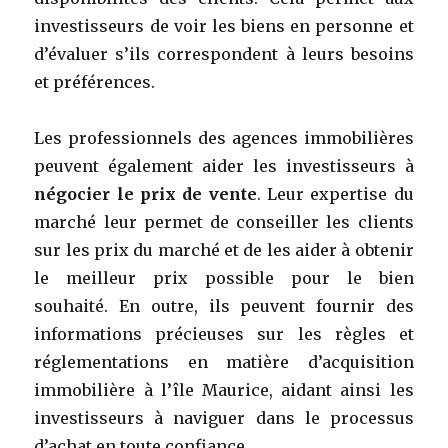
investisseurs de voir les biens en personne et
d’évaluer s’ils correspondent à leurs besoins
et préférences.
Les professionnels des agences immobilières
peuvent également aider les investisseurs à
négocier le prix de vente
. Leur expertise du
marché leur permet de conseiller les clients
sur les prix du marché et de les aider à obtenir
le meilleur prix possible pour le bien
souhaité. En outre, ils peuvent fournir des
informations précieuses sur les règles et
réglementations en matière d’acquisition
immobilière à l’île Maurice, aidant ainsi les
investisseurs à naviguer dans le processus
d’achat en toute confiance.