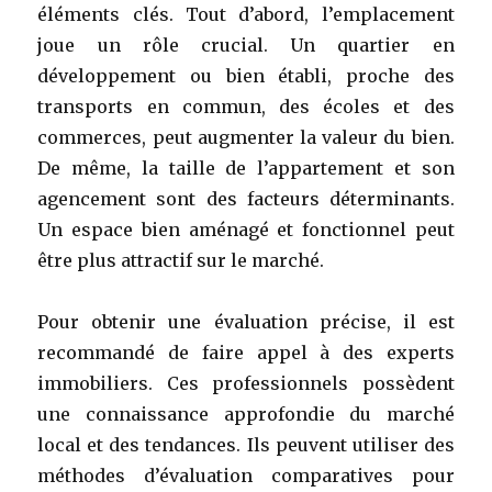
éléments clés. Tout d’abord, l’emplacement
joue un rôle crucial. Un quartier en
développement ou bien établi, proche des
transports en commun, des écoles et des
commerces, peut augmenter la valeur du bien.
De même, la taille de l’appartement et son
agencement sont des facteurs déterminants.
Un espace bien aménagé et fonctionnel peut
être plus attractif sur le marché.
Pour obtenir une évaluation précise, il est
recommandé de faire appel à des experts
immobiliers. Ces professionnels possèdent
une connaissance approfondie du marché
local et des tendances. Ils peuvent utiliser des
méthodes d’évaluation comparatives pour